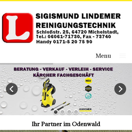
Menu
Ihr Partner im Odenwald