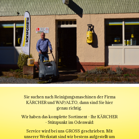
Sie suchen nach Reinigungsmaschinen der Firma
KÄRCHER und WAP/ALTO, dann sind Sie hier
genau richtig.
Wir haben das komplette Sortiment - Ihr KÄRCHER
- Stützpunkt im Odenwald:
Service wird bei uns GROSS geschrieben. Mit
unserer Werkstatt sind wir bestens aufgestellt um